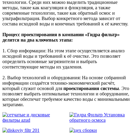
технологии. Среди них можно выделить традиционные
методы, такие как коагуляция и флокуляция, а также
современные технологии, такие как обратный осмос и
ультрафильтрация. Выбор конкретного метода зависит от
состава исходной воды и конечных требований к её качеству.
Процесс проектирования в компании «Гидра фильтр»
делится на два ключевых этапа:
1. Сбор информации: На этом этапе осуществляется анализ
исходной воды и требований к её очистке. Это позволяет
определить основные загрязнители и выбрать
соответствующие методы их удаления.
2. Выбор технологий и оборудования: На основе собранной
информации создаётся технико-экономический расчёт,
который служит основой для
проектирования системы
. Это
позволяет выбрать оптимальные технологии и оборудование,
которые обеспечат требуемое качество воды с минимальными
затратами.