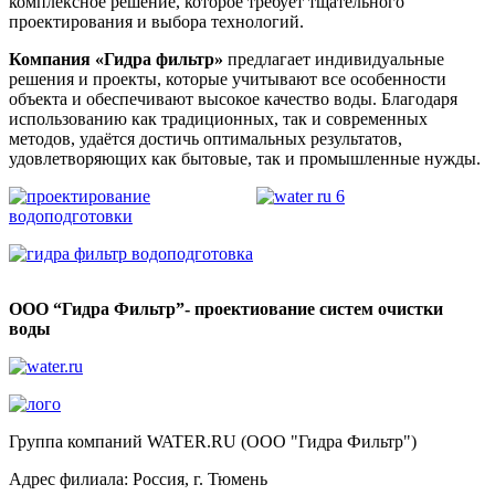
комплексное решение, которое требует тщательного
проектирования и выбора технологий.
Компания «Гидра фильтр»
предлагает индивидуальные
решения и проекты, которые учитывают все особенности
объекта и обеспечивают высокое качество воды. Благодаря
использованию как традиционных, так и современных
методов, удаётся достичь оптимальных результатов,
удовлетворяющих как бытовые, так и промышленные нужды.
ООО “Гидра Фильтр”- проектиование систем очистки
воды
Группа компаний WATER.RU (ООО "Гидра Фильтр")
Адрес филиала:
Россия
, г.
Тюмень