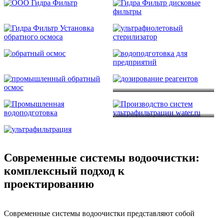
Современные системы водоочистки:
комплексный подход к
проектированию
Современные системы водоочистки представляют собой