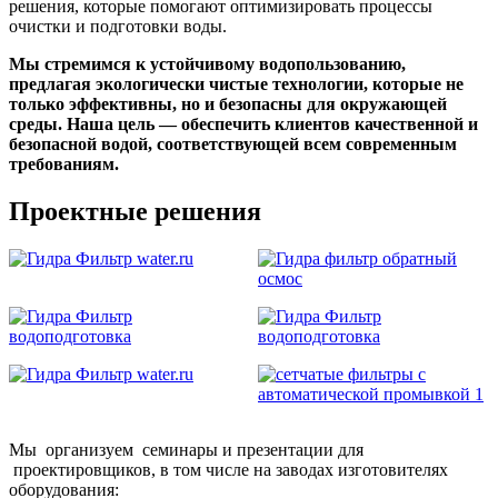
решения, которые помогают оптимизировать процессы
очистки и подготовки воды.
Мы стремимся к устойчивому водопользованию,
предлагая экологически чистые технологии, которые не
только эффективны, но и безопасны для окружающей
среды. Наша цель — обеспечить клиентов качественной и
безопасной водой, соответствующей всем современным
требованиям.
Проектные решения
Мы организуем семинары и презентации для
проектировщиков, в том числе на заводах изготовителях
оборудования: