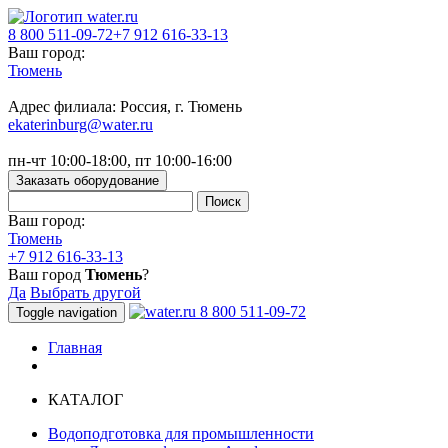
8 800 511-09-72
+7 912 616-33-13
Ваш город:
Тюмень
Адрес филиала: Россия, г. Тюмень
ekaterinburg@water.ru
пн-чт 10:00-18:00, пт 10:00-16:00
Заказать оборудование
Ваш город:
Тюмень
+7 912 616-33-13
Ваш город
Тюмень
?
Да
Выбрать другой
8 800 511-09-72
Toggle navigation
Главная
КАТАЛОГ
Водоподготовка для промышленности