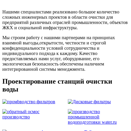
Нашими специалистами реализовано большое количество
сложных инженерных проектов в области очистки для
предприятий различных отраслей промышленности, объектов
ЖКХ и социальной инфраструктуры.
Мы строим работу с нашими партнерами на принципах
взаимной выгоды,открытости, честности и строгой
конфиденциальности условий сотрудничества и
индивидуального подхода к каждому. Качество
предоставляемых нами услуг, оборудование, его
экологическая безопасность обеспечены наличием
интегрированной системы менеджмента.
Проектирование станций очистки
воды