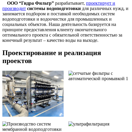
ООО “Гидра Фильтр”
разрабатывает,
проектирует и
производит
системы водоподготовки
для различных нужд, и
занимается подбором и поставкой необходимых систем
водоподготовки и водоочистки для промышленных и
социальных объектов. Наша деятельность базируется на
принципе предоставления клиенту окончательного
оптимального проекта с обязательной ответственностью за
конечный результат – качество воды на выходе.
Проектирование и реализация
проектов