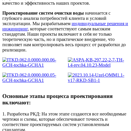
качество и эффективность наших проектов.
Проектирование систем очистки воды
начинается с
глубокого анализа потребностей клиента и условий
эксплуатации. Мы разрабатываем
индивидуальные решения и
инжиниринг
, которые соответствуют самым высоким
стандартам. Наши проекты включают в себя не только
теоретическую часть, но и практическое внедрение, что
позволяет нам контролировать весь процесс от разработки до
реализации.
Основные этапы процесса проектирования
включают:
1. Разработка РКД: На этом этапе создаются все необходимые
чертежи и схемы, которые обеспечивают точность и
соответствие проектируемых систем установленным
стандартам.