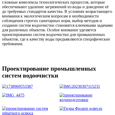
сложные комплексы технологических процессов, которые
обеспечивают удаление загрязнений из воды и доведение её
до требуемых стандартов качества. В условиях возрастающего
внимания к экологическим вопросам и необходимости
соблюдения строгих санитарных норм, выбор методов и
создание систем водоочистки становятся ключевыми задачами
для различных объектов. Особое внимание уделяется
проектированию систем водоочистки для промышленных
объектов, где к качеству воды предъявляются специфические
требования.
Проектирование промышленных
систем водоочистки