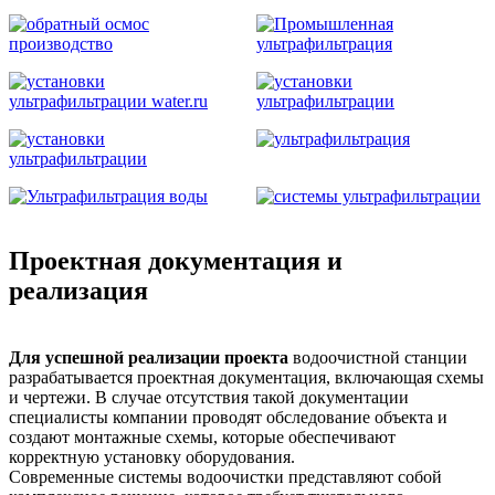
Проектная документация и
реализация
Для успешной реализации проекта
водоочистной станции
разрабатывается проектная документация, включающая схемы
и чертежи. В случае отсутствия такой документации
специалисты компании проводят обследование объекта и
создают монтажные схемы, которые обеспечивают
корректную установку оборудования.
Современные системы водоочистки представляют собой