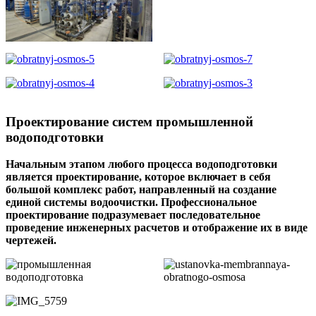
Проектирование систем промышленной
водоподготовки
Начальным этапом любого процесса водоподготовки
является проектирование, которое включает в себя
большой комплекс работ, направленный на создание
единой системы водоочистки. Профессиональное
проектирование подразумевает последовательное
проведение инженерных расчетов и отображение их в виде
чертежей.