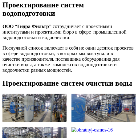
Проектирование систем
водоподготовки
ООО “Гидра Фильтр”
сотрудничает с проектными
институтами и проектными бюро в сфере промышленной
водоподготовки и водоочистки.
Послужной список включает в себя не один десяток проектов
в сфере водоподготовки, в которых мы выступали в
качестве производителя, поставщика оборудования для
очистки воды, а также комплексов водоподготовки и
водоочистки разных мощностей.
Проектирование систем очистки воды