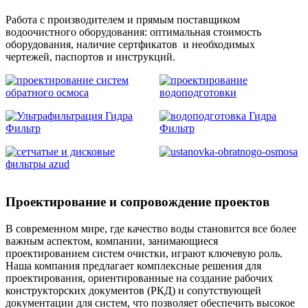
Работа с производителем и прямым поставщиком
водоочистного оборудования: оптимальная стоимость
оборудования, наличие сертфикатов и необходимых
чертежей, паспортов и инструкций.
Проектирование и сопровождение проектов
В современном мире, где качество воды становится все более
важным аспектом, компании, занимающиеся
проектированием систем очистки, играют ключевую роль.
Наша компания предлагает комплексные решения для
проектирования, ориентированные на создание рабочих
конструкторских документов (РКД) и сопутствующей
документации для систем, что позволяет обеспечить высокое