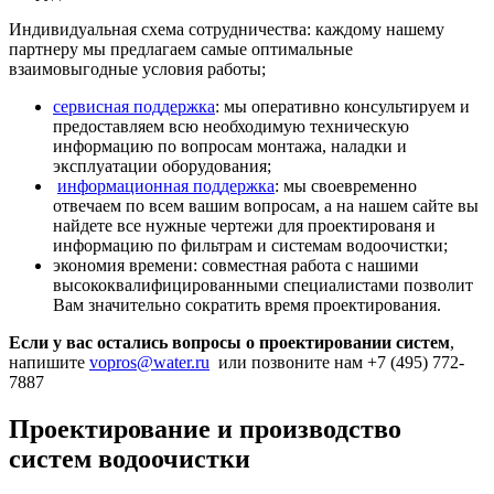
Индивидуальная схема сотрудничества: каждому нашему
партнеру мы предлагаем самые оптимальные
взаимовыгодные условия работы;
сервисная поддержка
: мы оперативно консультируем и
предоставляем всю необходимую техническую
информацию по вопросам монтажа, наладки и
эксплуатации оборудования;
информационная поддержка
: мы своевременно
отвечаем по всем вашим вопросам, а на нашем сайте вы
найдете все нужные чертежи для проектированя и
информацию по фильтрам и системам водоочистки;
экономия времени: совместная работа с нашими
высококвалифицированными специалистами позволит
Вам значительно сократить время проектирования.
Если у вас остались вопросы о проектировании систем
,
напишите
vopros@water.ru
или позвоните нам +7 (495) 772-
7887
Проектирование и производство
систем водоочистки