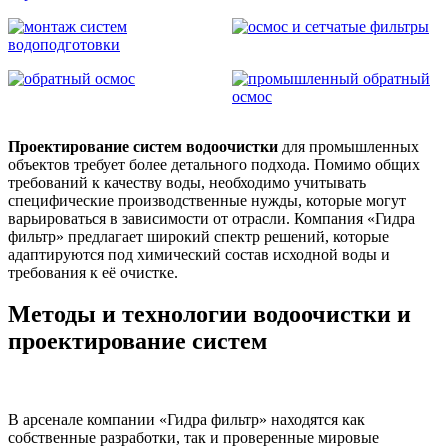
Проектирование систем водоочистки
для промышленных
объектов требует более детального подхода. Помимо общих
требований к качеству воды, необходимо учитывать
специфические производственные нужды, которые могут
варьироваться в зависимости от отрасли. Компания «Гидра
фильтр» предлагает широкий спектр решений, которые
адаптируются под химический состав исходной воды и
требования к её очистке.
Методы и технологии водоочистки и
проектирование систем
В арсенале компании «Гидра фильтр» находятся как
собственные разработки, так и проверенные мировые