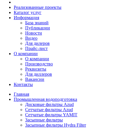
Реализованные проекты
Каталог услуг
Информация
База знаний
Публикации
Новости
Видео
Для дилеров
Прайс-лист
О компании
О компании
Производство
Реквизиты
Для диллеров
Вакансии
Контакты
Главная
Промышленная водоподготовка
Дисковые фильтры Azud
Сетчатые фильтры Azud
Сетчатые фильтры YAMIT
Засыпные фильтры
Засыпные фильтры Hydra Filter