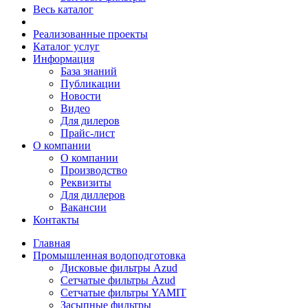
Весь каталог
Реализованные проекты
Каталог услуг
Информация
База знаний
Публикации
Новости
Видео
Для дилеров
Прайс-лист
О компании
О компании
Производство
Реквизиты
Для диллеров
Вакансии
Контакты
Главная
Промышленная водоподготовка
Дисковые фильтры Azud
Сетчатые фильтры Azud
Сетчатые фильтры YAMIT
Засыпные фильтры