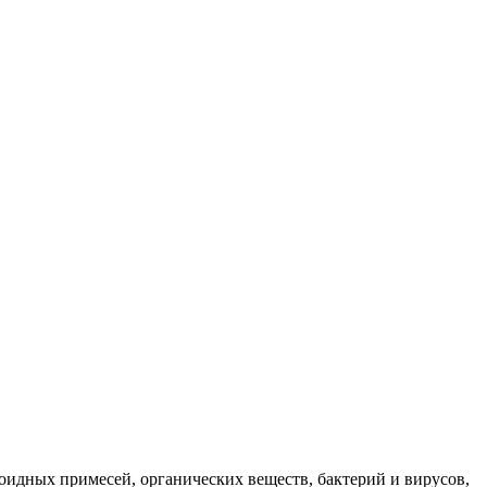
оидных примесей, органических веществ, бактерий и вирусов,