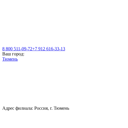
8 800 511-09-72
+7 912 616-33-13
Ваш город:
Тюмень
Адрес филиала: Россия, г. Тюмень