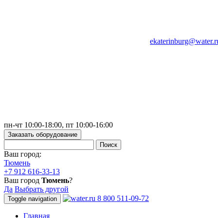
ekaterinburg@water.r
пн-чт 10:00-18:00, пт 10:00-16:00
Заказать оборудование
Ваш город:
Тюмень
+7 912 616-33-13
Ваш город
Тюмень
?
Да
Выбрать другой
8 800 511-09-72
Toggle navigation
Главная