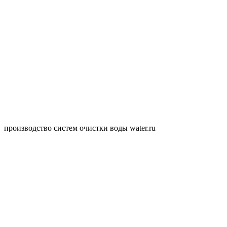
производство систем очистки воды water.ru