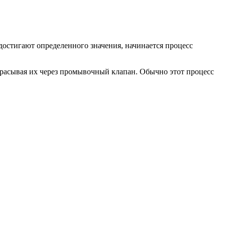
 достигают определенного значения, начинается процесс
брасывая их через промывочный клапан. Обычно этот процесс