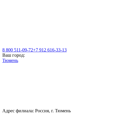
8 800 511-09-72
+7 912 616-33-13
Ваш город:
Тюмень
Адрес филиала: Россия, г. Тюмень