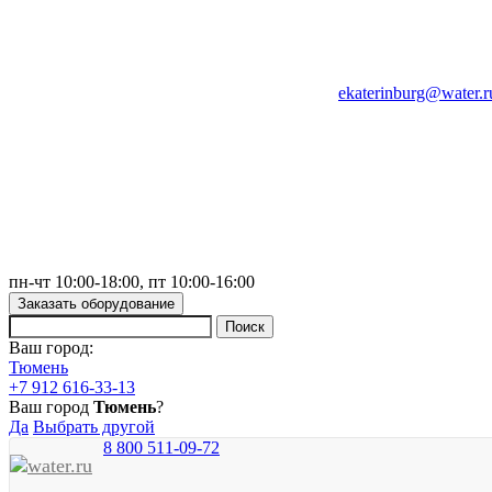
ekaterinburg@water.r
пн-чт 10:00-18:00, пт 10:00-16:00
Заказать оборудование
Ваш город:
Тюмень
+7 912 616-33-13
Ваш город
Тюмень
?
Да
Выбрать другой
8 800 511-09-72