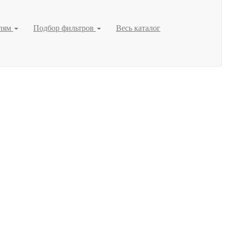
елям
Подбор фильтров
Весь каталог